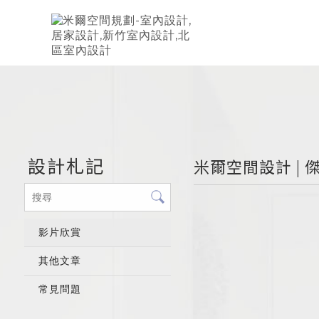
設計札記
米爾空間設計 | 
影片欣賞
其他文章
常見問題