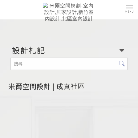
設計札記
米爾空間設計 | 成真社區