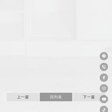
上一篇
回列表
下一篇