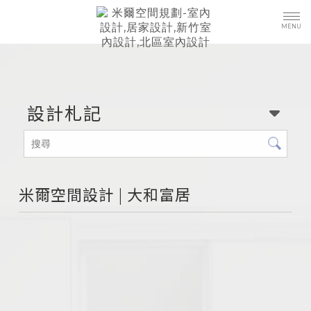
設計札記
米爾空間設計 | 大和富居