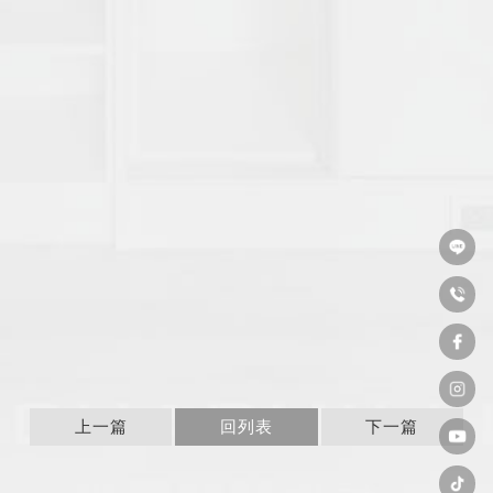
上一篇
回列表
下一篇